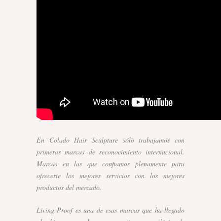
En Colado Hair Sculpture sólo trabajamos con
primeras marcas de reconocimiento internacional.
Marcas en las que confiamos plenamente para
ofrecerte los mejores servicios con los mejores
productos del mercado.
Living Proof es una de esas marcas que ha llegado