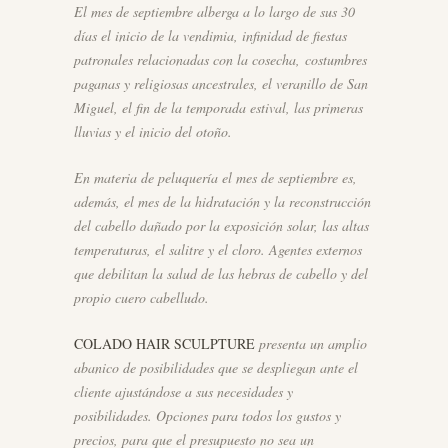
El mes de septiembre alberga a lo largo de sus 30
días el inicio de la vendimia, infinidad de fiestas
patronales relacionadas con la cosecha, costumbres
paganas y religiosas ancestrales, el veranillo de San
Miguel, el fin de la temporada estival, las primeras
lluvias y el inicio del otoño.
En materia de peluquería el mes de septiembre es,
además, el mes de la hidratación y la reconstrucción
del cabello dañado por la exposición solar, las altas
temperaturas, el salitre y el cloro. Agentes externos
que debilitan la salud de las hebras de cabello y del
propio cuero cabelludo.
COLADO HAIR SCULPTURE
presenta un amplio
abanico de posibilidades que se despliegan ante el
cliente ajustándose a sus necesidades y
posibilidades. Opciones para todos los gustos y
precios, para que el presupuesto no sea un